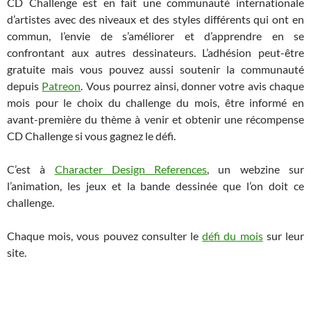
CD Challenge est en fait une communauté internationale
d’artistes avec des niveaux et des styles différents qui ont en
commun, l’envie de s’améliorer et d’apprendre en se
confrontant aux autres dessinateurs. L’adhésion peut-être
gratuite mais vous pouvez aussi soutenir la communauté
depuis
Patreon
. Vous pourrez ainsi, donner votre avis chaque
mois pour le choix du challenge du mois, être informé en
avant-première du thème à venir et obtenir une récompense
CD Challenge si vous gagnez le défi.
C’est à
Character Design References
, un webzine sur
l’animation, les jeux et la bande dessinée que l’on doit ce
challenge.
Chaque mois, vous pouvez consulter le
défi du mois
sur leur
site.