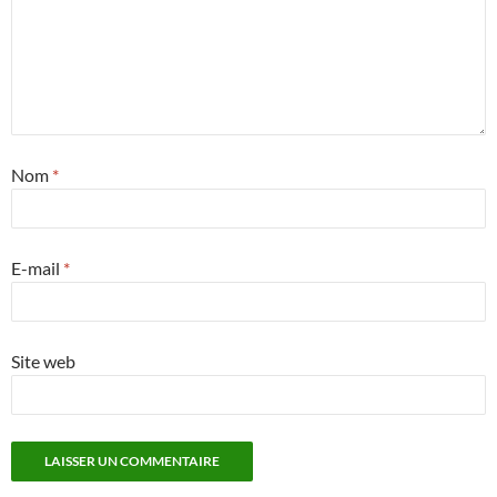
Nom
*
E-mail
*
Site web