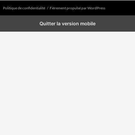
Politique de confidentialité
Fièrement propulsé par WordPress
Quitter la version mobile