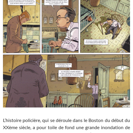
L’histoire policière, qui se déroule dans le Boston du début du
XXème siècle, a pour toile de fond une grande inondation de