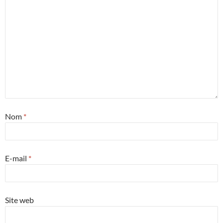
Nom
*
E-mail
*
Site web