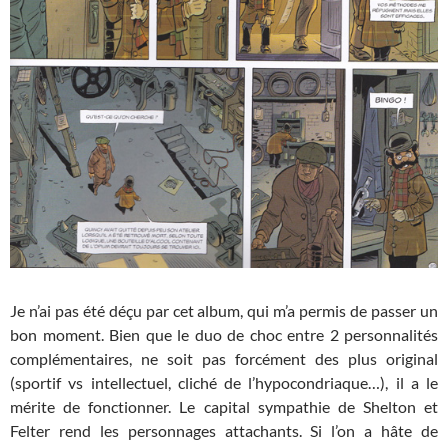
Je n’ai pas été déçu par cet album, qui m’a permis de passer un
bon moment. Bien que le duo de choc entre 2 personnalités
complémentaires, ne soit pas forcément des plus original
(sportif vs intellectuel, cliché de l’hypocondriaque…), il a le
mérite de fonctionner. Le capital sympathie de Shelton et
Felter rend les personnages attachants. Si l’on a hâte de