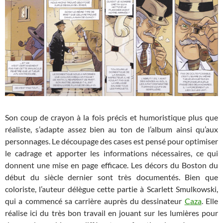
Son coup de crayon à la fois précis et humoristique plus que
réaliste, s’adapte assez bien au ton de l’album ainsi qu’aux
personnages. Le découpage des cases est pensé pour optimiser
le cadrage et apporter les informations nécessaires, ce qui
donnent une mise en page efficace. Les décors du Boston du
début du siècle dernier sont très documentés. Bien que
coloriste, l’auteur délègue cette partie à Scarlett Smulkowski,
qui a commencé sa carrière auprès du dessinateur
Caza
. Elle
réalise ici du très bon travail en jouant sur les lumières pour