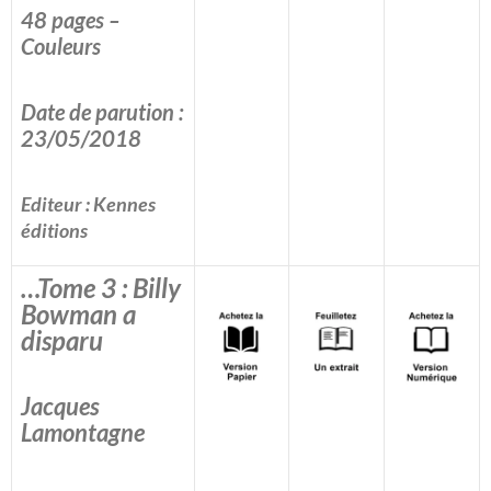
48 pages –
Couleurs
Date de parution :
23/05/2018
Editeur : Kennes
éditions
…Tome 3 : Billy
Bowman a
disparu
Jacques
Lamontagne