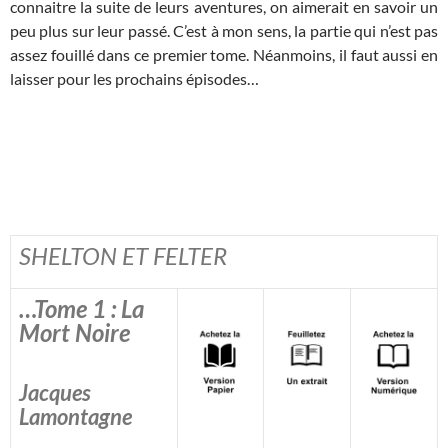
connaitre la suite de leurs aventures, on aimerait en savoir un
peu plus sur leur passé. C’est à mon sens, la partie qui n’est pas
assez fouillé dans ce premier tome. Néanmoins, il faut aussi en
laisser pour les prochains épisodes…
SHELTON ET FELTER
…Tome 1 : La
Mort Noire
Jacques
Lamontagne