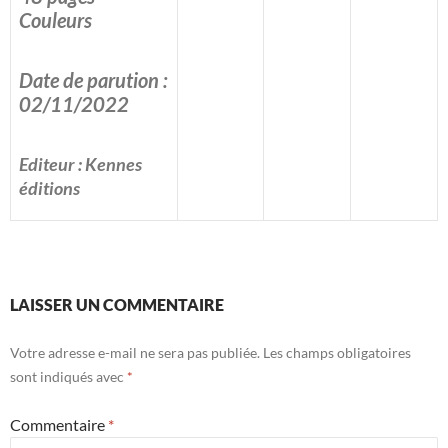
Couleurs
Date de parution :
02/11/2022
Editeur : Kennes
éditions
LAISSER UN COMMENTAIRE
Votre adresse e-mail ne sera pas publiée.
Les champs obligatoires
sont indiqués avec
*
Commentaire
*