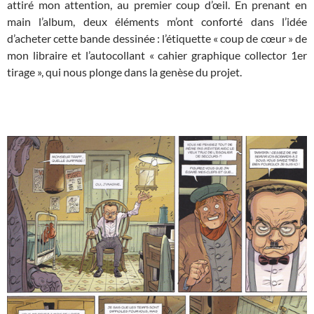
attiré mon attention, au premier coup d’œil. En prenant en
main l’album, deux éléments m’ont conforté dans l’idée
d’acheter cette bande dessinée : l’étiquette « coup de cœur » de
mon libraire et l’autocollant « cahier graphique collector 1er
tirage », qui nous plonge dans la genèse du projet.