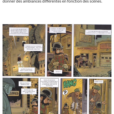
donner des ambiances différentes en fonction des scènes.