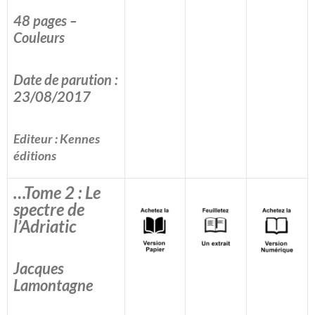
48 pages –
Couleurs
Date de parution :
23/08/2017
Editeur : Kennes
éditions
…Tome 2 : Le
spectre de
l’Adriatic
Jacques
Lamontagne