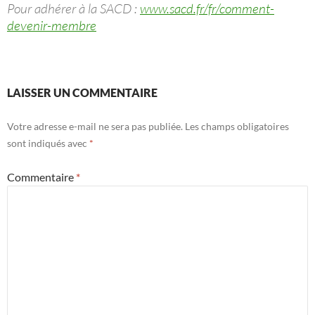
Pour adhérer à la SACD :
www.sacd.fr/fr/comment-
devenir-membre
LAISSER UN COMMENTAIRE
Votre adresse e-mail ne sera pas publiée.
Les champs obligatoires
sont indiqués avec
*
Commentaire
*