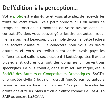
De l’édition à la perception…
Votre
projet
est enfin édité et vous attendez de recevoir les
fruits de votre travail, cela peut prendre plus ou moins de
temps en fonction du montant de votre avaloir défini au
contrat d’édition. Vous pouvez gérer les droits d’auteur vous-
même mais il est beaucoup plus simple de confier cette tâche à
une société d’auteurs. Elle collectera pour vous les droits
d’auteurs et vous les redistribuera après avoir payé les
différentes cotisations sociales, dont il faut s’acquitter. Il existe
plusieurs structures qui ont des domaines d’interventions
spécifiques. La plus connue, dans le milieu artistique, est la
Société des Auteurs et Compositeurs Dramatiques
(SACD),
une société civile à but non lucratif fondée par les auteurs
réunis autour de Beaumarchais en 1777 pour défendre les
droits des auteurs. Mais il y en a d’autre comme L’ADAGP, La
SAIF ou encore La SCAM.