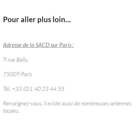
Pour aller plus loin…
Adresse de la SACD sur Paris :
9 rue Ballu
75009 Paris
Tél. +33 (0)1 40 23 44 55
Renseignez-vous, il existe aussi de nombreuses antennes
locales.