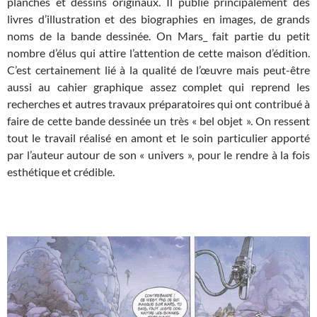
planches et dessins originaux. Il publie principalement des
livres d’illustration et des biographies en images, de grands
noms de la bande dessinée. On Mars_ fait partie du petit
nombre d’élus qui attire l’attention de cette maison d’édition.
C’est certainement lié à la qualité de l’œuvre mais peut-être
aussi au cahier graphique assez complet qui reprend les
recherches et autres travaux préparatoires qui ont contribué à
faire de cette bande dessinée un très « bel objet ». On ressent
tout le travail réalisé en amont et le soin particulier apporté
par l’auteur autour de son « univers », pour le rendre à la fois
esthétique et crédible.