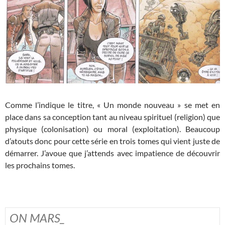
Comme l’indique le titre, « Un monde nouveau » se met en
place dans sa conception tant au niveau spirituel (religion) que
physique (colonisation) ou moral (exploitation). Beaucoup
d’atouts donc pour cette série en trois tomes qui vient juste de
démarrer. J’avoue que j’attends avec impatience de découvrir
les prochains tomes.
ON MARS_