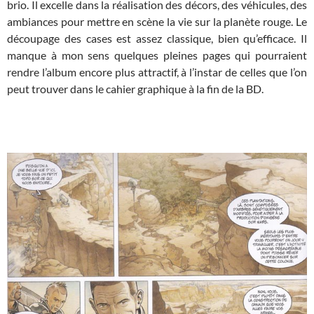
brio. Il excelle dans la réalisation des décors, des véhicules, des
ambiances pour mettre en scène la vie sur la planète rouge. Le
découpage des cases est assez classique, bien qu’efficace. Il
manque à mon sens quelques pleines pages qui pourraient
rendre l’album encore plus attractif, à l’instar de celles que l’on
peut trouver dans le cahier graphique à la fin de la BD.