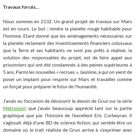
Travaux forcés…
Nous sommes en 2132. Un grand projet de travaux sur Mars
est en cours. Le but : rendre la planète rouge habitable pour
l’homme. Etant donné que les aménagements nécessaires sur
la planète réclament des investissements financiers colossaux
que la Terre et ses habitants ne sont pas prêts à réaliser, la
solution des responsables du projet, est de faire appel aux
prisonniers qui ont été condamnés à des peines supérieures à
5 ans. Parmi les nouvelles « recrues », Jasmine, à qui on vient de
poser un implant pour respirer sur Mars et travailler comme
un forçat pour préparer le futur de l’humanité.
J’avais eu l’occasion de découvrir le dessin de Grun sur la série
Metronom’
que j’avais beaucoup apprécié tant sur la partie
graphique que par l’histoire de l’excellent Eric Corbeyran. Il
s’agissait déjà d’une BD de science-fiction, qui semble être un
domaine où le trait réaliste de Grun arrive à s’exprimer avec