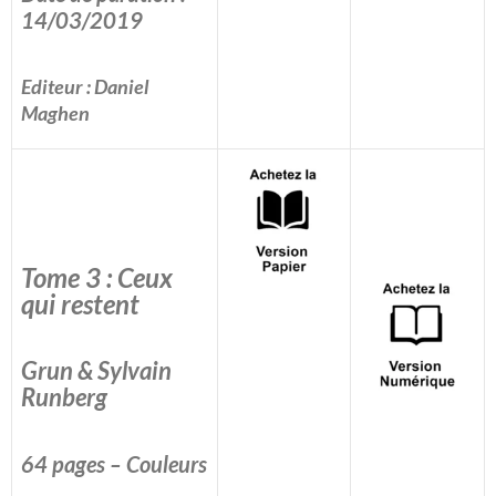
14/03/2019
Editeur : Daniel
Maghen
Tome 3 : Ceux
qui restent
Grun & Sylvain
Runberg
64 pages – Couleurs