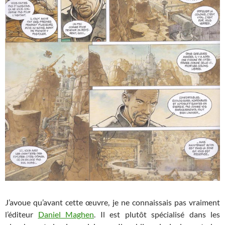
J’avoue qu’avant cette œuvre, je ne connaissais pas vraiment
l’éditeur
Daniel Maghen
. Il est plutôt spécialisé dans les