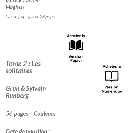
Maghen
Cahier graphique de 23 pages
Tome 2 : Les
solitaires
Grun & Sylvain
Runberg
56 pages – Couleurs
Date de parution :