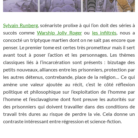
Sylvain Runberg
, scénariste prolixe à qui l’on doit des séries à
succès comme
Warship Jolly Roger
ou
les infiltrés
, nous a
concocté un triptyque martien dont on ne sait pas encore que
penser. Le premier tome est certes très prometteur mais il sert
avant tout à poser l’action et les personnages. Les thèmes
classiques liés à l’incarcération sont présents : bizutage des
petits nouveaux, alliances entre les prisonniers, protection par
les autres détenus, contrebande, place de la religion… Ce qui
amène une valeur ajoutée au récit, c’est le côté réflexion
politique et philosophique sur l’exploitation de l’homme par
l’homme et l’esclavagisme dont font preuve les autorités sur
des prisonniers qui doivent travailler dans des conditions de
travail très dures au risque de perdre la vie. Cela donne un
contraste intéressant entre régression et science-fiction.