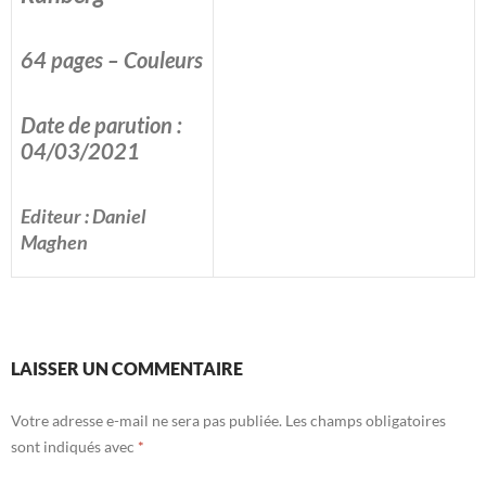
64 pages – Couleurs
Date de parution :
04/03/2021
Editeur : Daniel
Maghen
LAISSER UN COMMENTAIRE
Votre adresse e-mail ne sera pas publiée.
Les champs obligatoires
sont indiqués avec
*