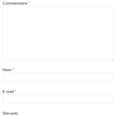
Commentaire
*
Nom
*
E-mail
*
Site web