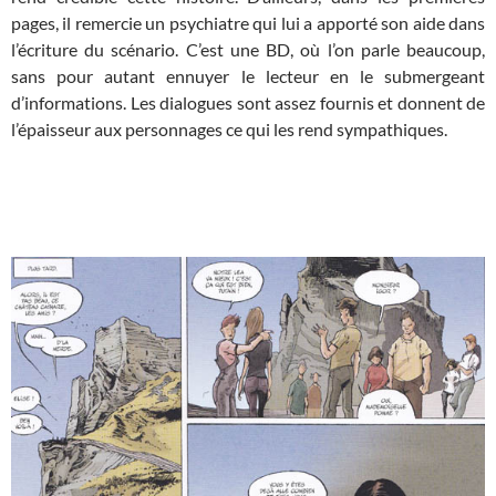
pages, il remercie un psychiatre qui lui a apporté son aide dans
l’écriture du scénario. C’est une BD, où l’on parle beaucoup,
sans pour autant ennuyer le lecteur en le submergeant
d’informations. Les dialogues sont assez fournis et donnent de
l’épaisseur aux personnages ce qui les rend sympathiques.