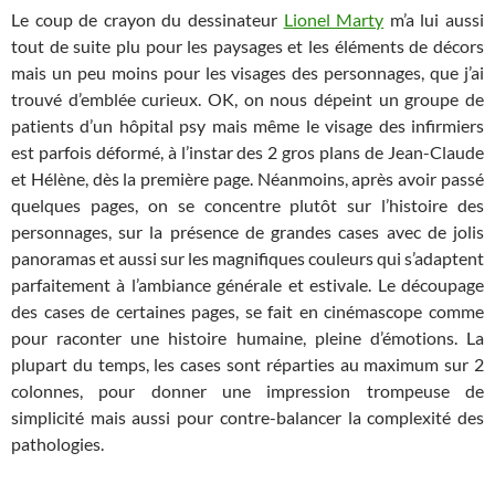
Le coup de crayon du dessinateur
Lionel Marty
m’a lui aussi
tout de suite plu pour les paysages et les éléments de décors
mais un peu moins pour les visages des personnages, que j’ai
trouvé d’emblée curieux. OK, on nous dépeint un groupe de
patients d’un hôpital psy mais même le visage des infirmiers
est parfois déformé, à l’instar des 2 gros plans de Jean-Claude
et Hélène, dès la première page. Néanmoins, après avoir passé
quelques pages, on se concentre plutôt sur l’histoire des
personnages, sur la présence de grandes cases avec de jolis
panoramas et aussi sur les magnifiques couleurs qui s’adaptent
parfaitement à l’ambiance générale et estivale. Le découpage
des cases de certaines pages, se fait en cinémascope comme
pour raconter une histoire humaine, pleine d’émotions. La
plupart du temps, les cases sont réparties au maximum sur 2
colonnes, pour donner une impression trompeuse de
simplicité mais aussi pour contre-balancer la complexité des
pathologies.