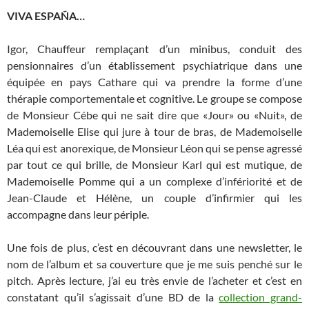
VIVA ESPAÑA…
Igor, Chauffeur remplaçant d’un minibus, conduit des
pensionnaires d’un établissement psychiatrique dans une
équipée en pays Cathare qui va prendre la forme d’une
thérapie comportementale et cognitive. Le groupe se compose
de Monsieur Cébe qui ne sait dire que «Jour» ou «Nuit», de
Mademoiselle Elise qui jure à tour de bras, de Mademoiselle
Léa qui est anorexique, de Monsieur Léon qui se pense agressé
par tout ce qui brille, de Monsieur Karl qui est mutique, de
Mademoiselle Pomme qui a un complexe d’infériorité et de
Jean-Claude et Hélène, un couple d’infirmier qui les
accompagne dans leur périple.
Une fois de plus, c’est en découvrant dans une newsletter, le
nom de l’album et sa couverture que je me suis penché sur le
pitch. Après lecture, j’ai eu très envie de l’acheter et c’est en
constatant qu’il s’agissait d’une BD de la
collection grand-