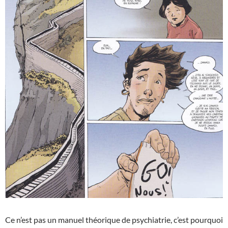
Ce n’est pas un manuel théorique de psychiatrie, c’est pourquoi