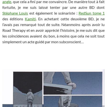
angle
, que cela a fini par me convaincre. De manière tout à fait
fortuite, je me suis laissé tenter par une autre BD dont
Stéphane Louis
est également le scénariste :
RedSun tome 1
des éditions
Kamiti
. En achetant cette deuxième BD, je ne
l’avais pas remarqué tout de suite. Néanmoins après avoir lu
Road Therapy et en avoir apprécié l’histoire, je me suis dit que
les coïncidences avaient du bon, à moins que cela ne soit tout
simplement un acte guidé par mon subconscient…