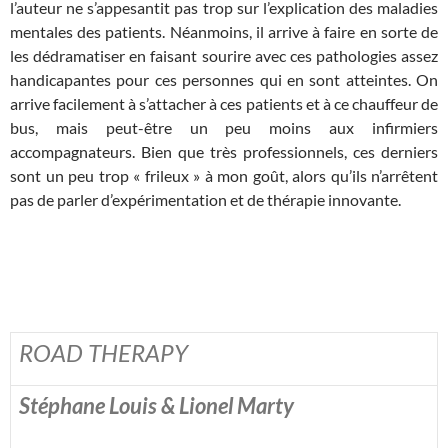
l’auteur ne s’appesantit pas trop sur l’explication des maladies
mentales des patients. Néanmoins, il arrive à faire en sorte de
les dédramatiser en faisant sourire avec ces pathologies assez
handicapantes pour ces personnes qui en sont atteintes. On
arrive facilement à s’attacher à ces patients et à ce chauffeur de
bus, mais peut-être un peu moins aux infirmiers
accompagnateurs. Bien que très professionnels, ces derniers
sont un peu trop « frileux » à mon goût, alors qu’ils n’arrêtent
pas de parler d’expérimentation et de thérapie innovante.
ROAD THERAPY
Stéphane Louis & Lionel Marty