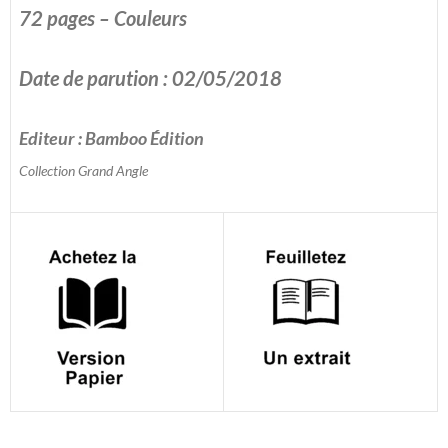
72 pages – Couleurs
Date de parution : 02/05/2018
Editeur : Bamboo Édition
Collection Grand Angle