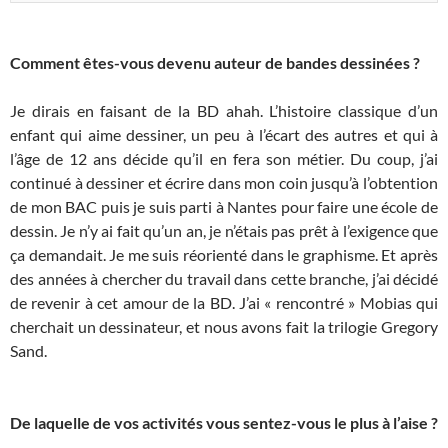
Comment êtes-vous devenu auteur de bandes dessinées ?
Je dirais en faisant de la BD ahah. L’histoire classique d’un
enfant qui aime dessiner, un peu à l’écart des autres et qui à
l’âge de 12 ans décide qu’il en fera son métier. Du coup, j’ai
continué à dessiner et écrire dans mon coin jusqu’à l’obtention
de mon BAC puis je suis parti à Nantes pour faire une école de
dessin. Je n’y ai fait qu’un an, je n’étais pas prêt à l’exigence que
ça demandait. Je me suis réorienté dans le graphisme. Et après
des années à chercher du travail dans cette branche, j’ai décidé
de revenir à cet amour de la BD. J’ai « rencontré » Mobias qui
cherchait un dessinateur, et nous avons fait la trilogie Gregory
Sand.
De laquelle de vos activités vous sentez-vous le plus à l’aise ?