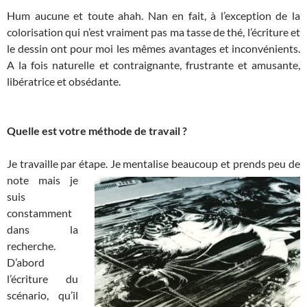
Hum aucune et toute ahah. Nan en fait, à l’exception de la
colorisation qui n’est vraiment pas ma tasse de thé, l’écriture et
le dessin ont pour moi les mêmes avantages et inconvénients.
A la fois naturelle et contraignante, frustrante et amusante,
libératrice et obsédante.
Quelle est votre méthode de travail ?
Je travaille par étape. Je mentalise beaucoup et prends peu de
note mais
je
suis
constamment
dans la
recherche.
D’abord
l’écriture du
scénario, qu’il