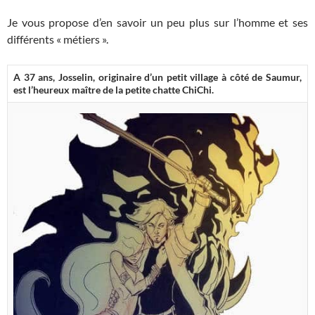
Je vous propose d’en savoir un peu plus sur l’homme et ses
différents « métiers ».
A 37 ans, Josselin, originaire d’un petit village à côté de Saumur,
est l’heureux maître de la petite chatte ChiChi.