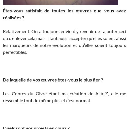
Êtes-vous satisfait de toutes les œuvres que vous avez
réalisées ?
Relativement. On a toujours envie d’y revenir de rajouter ceci
ou d’enlever cela mais il faut aussi accepter qu’elles soient aussi
les marqueurs de notre évolution et qu’elles soient toujours
perfectibles.
De laquelle de vos œuvres êtes-vous le plus fier ?
Les Contes du Givre étant ma création de A à Z, elle me
ressemble tout de même plus et c’est normal.
Quels sont vos projets en cours ?