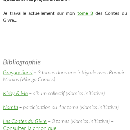
Je travaille actuellement sur mon
tome 3
des Contes du
Givre…
Bibliographie
Gregory Sand
– 3 tomes dans une intégrale avec Romain
Mobias (Wanga Comics)
Kirby & Me
– album collectif (Komics Initiative)
Namta
– participation au 1er tome (Komics Initiative)
Les Contes du Givre
– 3 tomes (Komics Initiative) –
Consulter la chronique