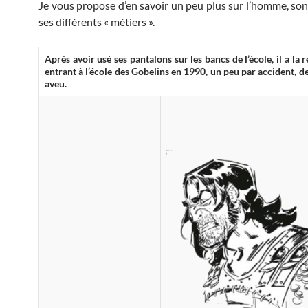
Je vous propose d’en savoir un peu plus sur l’homme, son
ses différents « métiers ».
Après avoir usé ses pantalons sur les bancs de l’école, il a la 
entrant à l’école des Gobelins en 1990, un peu par accident, d
aveu.