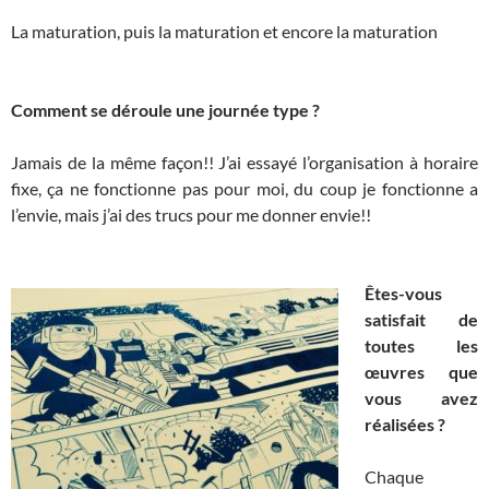
​
La maturation, puis la maturation et encore la maturation
​
​
Comment se déroule une journée type ?
​
Jamais de la même façon!! J’ai essayé l’organisation à horaire
fixe, ça ne fonctionne pas pour moi, du coup je fonctionne a
l’envie, mais j’ai des trucs pour me donner envie!!
​
Êtes-vous
satisfait de
toutes les
œuvres que
vous avez
réalisées ?
​
Chaque