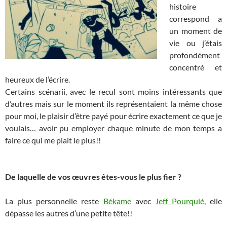
histoire
correspond a
un moment de
vie ou j’étais
profondément
concentré et
heureux de l’écrire.
Certains scénarii, avec le recul sont moins intéressants que
d’autres mais sur le moment ils représentaient la même chose
pour moi, le plaisir d’être payé pour écrire exactement ce que je
voulais… avoir pu employer chaque minute de mon temps a
faire ce qui me plait le plus!!
​ ​
De laquelle de vos œuvres êtes-vous le plus fier ?
​
La plus personnelle reste
Békame
avec
Jeff Pourquié
, elle
dépasse les autres d’une petite tête!!
​​