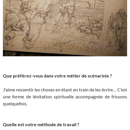
​
Que préférez-vous dans votre métier de scénariste ?
​
J’aime ressentir les choses en étant en train de les écrire… C’est
une forme de lévitation spirituelle accompagnée de frissons
quelquefois.
​
​
Quelle est votre méthode de travail ?