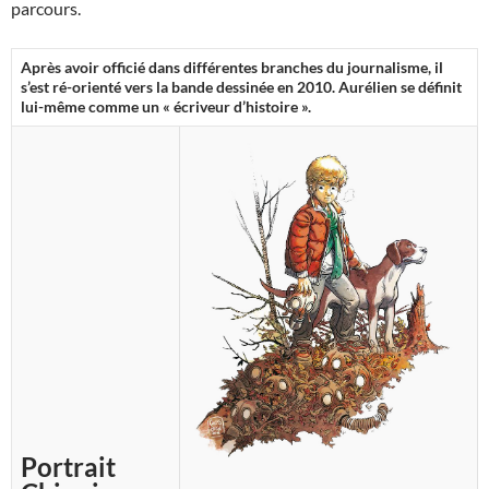
parcours.
Après avoir officié dans différentes branches du journalisme, il
s’est ré-orienté vers la bande dessinée en 2010. Aurélien se définit
lui-même comme un « écriveur d’histoire ».
Portrait