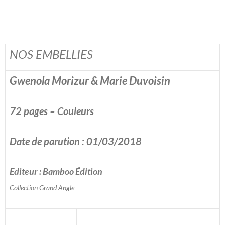
NOS EMBELLIES
Gwenola Morizur & Marie Duvoisin
72 pages – Couleurs
Date de parution : 01/03/2018
Editeur : Bamboo Édition
Collection Grand Angle