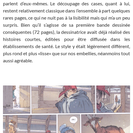
parlent d’eux-mêmes. Le découpage des cases, quant à lui,
restent relativement classique dans l’ensemble à part quelques
rares pages, ce qui ne nuit pas à la lisibilité mais qui m’a un peu
surpris. Bien qu’il s’agisse de sa première bande dessinée
conséquentes (72 pages), la dessinatrice avait déjà réalisé des
histoires courtes, éditées pour être diffusée dans les
établissements de santé. Le style y était légèrement différent,
plus rond et plus «lisse» que sur nos embellies, néanmoins tout
aussi agréable.