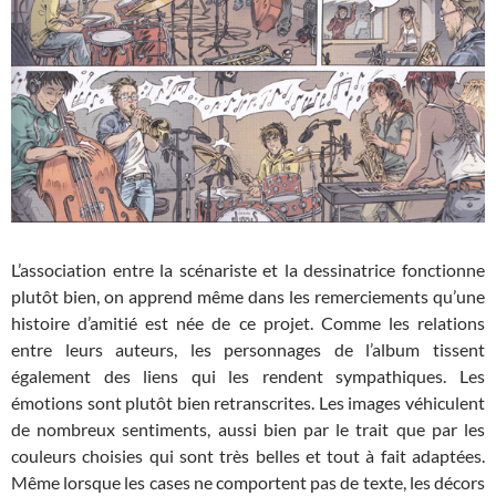
L’association entre la scénariste et la dessinatrice fonctionne
plutôt bien, on apprend même dans les remerciements qu’une
histoire d’amitié est née de ce projet. Comme les relations
entre leurs auteurs, les personnages de l’album tissent
également des liens qui les rendent sympathiques. Les
émotions sont plutôt bien retranscrites. Les images véhiculent
de nombreux sentiments, aussi bien par le trait que par les
couleurs choisies qui sont très belles et tout à fait adaptées.
Même lorsque les cases ne comportent pas de texte, les décors