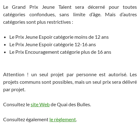
Le Grand Prix Jeune Talent sera décerné pour toutes
catégories confondues, sans limite d’âge. Mais d’autres
catégories sont plus restrictives :
Le Prix Jeune Espoir catégorie moins de 12 ans
Le Prix Jeune Espoir catégorie 12-16 ans
Le Prix Encouragement catégorie plus de 16 ans
Attention ! un seul projet par personne est autorisé. Les
projets communs sont possibles, mais un seul prix sera délivré
par projet.
Consultez le
site Web
de Quai des Bulles.
Consultez également
le règlement
.