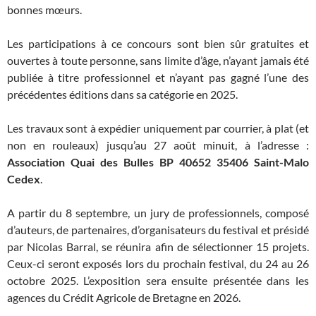
bonnes mœurs.
Les participations à ce concours sont bien sûr gratuites et
ouvertes à toute personne, sans limite d’âge, n’ayant jamais été
publiée à titre professionnel et n’ayant pas gagné l’une des
précédentes éditions dans sa catégorie en 2025.
Les travaux sont à expédier uniquement par courrier, à plat (et
non en rouleaux) jusqu’au 27 août minuit, à l’adresse :
Association Quai des Bulles BP 40652 35406 Saint-Malo
Cedex
.
A partir du 8 septembre, un jury de professionnels, composé
d’auteurs, de partenaires, d’organisateurs du festival et présidé
par Nicolas Barral, se réunira afin de sélectionner 15 projets.
Ceux-ci seront exposés lors du prochain festival, du 24 au 26
octobre 2025. L’exposition sera ensuite présentée dans les
agences du Crédit Agricole de Bretagne en 2026.