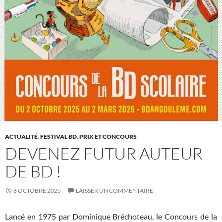
ACTUALITÉ
,
FESTIVAL BD
,
PRIX ET CONCOURS
DEVENEZ FUTUR AUTEUR
DE BD !
6 OCTOBRE 2025
LAISSER UN COMMENTAIRE
Lancé en 1975 par Dominique Bréchoteau, le Concours de la