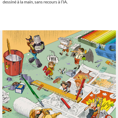
dessiné à la main, sans recours à l’IA.