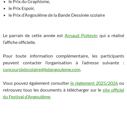
le Prix du Graphisme,
le Prix Espoir,
le Prix d’Angoulême de la Bande Dessinée scolaire
Le parrain de cette année est
Arnaud Poitevin
qui a réalisé
l’affiche officielle.
Pour toute information complémentaire, les participants
peuvent contacter l’organisation à l’adresse suivante :
concoursbdscolaire@bdangouleme.com
.
Vous pouvez également consulter
le règlement 2025/2026
ou
retrouvez tous les documents à télécharger sur le
site officiel
du Festival d’Angoulême
.