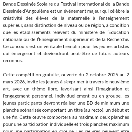
Bande Dessinée Scolaire du Festival International de la Bande
Dessinée d’Angoulême est un événement majeur qui célèbre la
créativité des élèves de la maternelle à l’enseignement
supérieur, sans distinction de niveau ou de région, à condition
que les établissements relèvent du ministère de l’Éducation
nationale ou de l’Enseignement supérieur et de la Recherche.
Ce concours est un véritable tremplin pour les jeunes artistes
qui émergeront et deviendront peut-être de futurs auteurs
reconnus.
Cette compétition gratuite, ouverte du 2 octobre 2025 au 2
mars 2026, invite les jeunes à s’exprimer à travers le neuvième
art, avec un thème libre, favorisant ainsi l’imagination et
l’engagement personnel. Individuellement ou en groupe, les
jeunes participants devront réaliser une BD de minimum une
planche scénarisée comportant un titre (au recto), un début et
une fin. Cette œuvre comportera au maximum deux planches
pour une participation individuelle et trois planches maximum
pour une participation en groupe. Les œuvres peuvent être