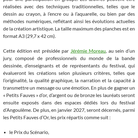
réalisées avec des techniques traditionnelles, telles que le
dessin au crayon, à l’encre ou à l’aquarelle, ou bien par des
méthodes numériques, reflétant ainsi les évolutions actuelles
de la création artistique. La taille maximum des planches est en
format A3 (29,7 x 42 cm).
Cette édition est présidée par
Jérémie Moreau
, au sein d’un
jury, composé de professionnels du monde de la bande
dessinée, d’enseignants et de représentants du festival, qui
évalueront les créations selon plusieurs critères, telles que
l’originalité, la qualité graphique, la narration et la capacité à
transmettre un message ou une émotion. En plus de gagner un
« Petits Fauves » d’or, d’argent ou de bronze les lauréats seront
ensuite exposés dans des espaces dédiés lors du festival
d’Angoulême. De plus, en janvier 2027, seront décernés, parmi
les Petits Fauves d’Or, les prix répartis comme suit :
le Prix du Scénario,