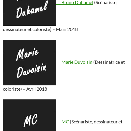
Bruno Duhamel
(Scénariste,
dessinateur et coloriste) – Mars 2018
Marie Duvoisin
(Dessinatrice et
coloriste) – Avril 2018
MC
(Scénariste, dessinateur et