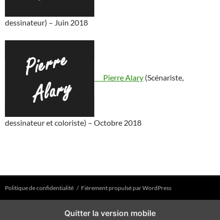
dessinateur) – Juin 2018
Pierre Alary
(Scénariste,
dessinateur et coloriste) – Octobre 2018
Politique de confidentialité
Fièrement propulsé par WordPress
Quitter la version mobile