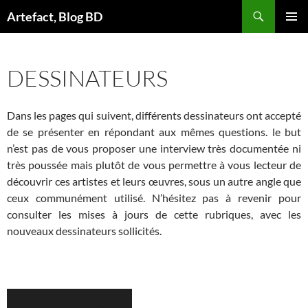
Aller
Artefact, Blog BD
au
MENU
contenu
PRINCI
DESSINATEURS
Dans les pages qui suivent, différents dessinateurs ont accepté
de se présenter en répondant aux mêmes questions. le but
n’est pas de vous proposer une interview très documentée ni
très poussée mais plutôt de vous permettre à vous lecteur de
découvrir ces artistes et leurs œuvres, sous un autre angle que
ceux communément utilisé. N’hésitez pas à revenir pour
consulter les mises à jours de cette rubriques, avec les
nouveaux dessinateurs sollicités.