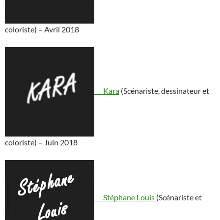
coloriste) – Avril 2018
Kara
(Scénariste, dessinateur et
coloriste) – Juin 2018
Stéphane Louis
(Scénariste et