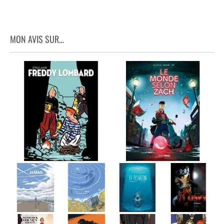
MON AVIS SUR…