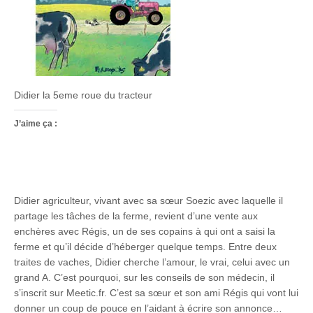
Didier la 5eme roue du tracteur
J’aime ça :
Didier agriculteur, vivant avec sa sœur Soezic avec laquelle il
partage les tâches de la ferme, revient d’une vente aux
enchères avec Régis, un de ses copains à qui ont a saisi la
ferme et qu’il décide d’héberger quelque temps. Entre deux
traites de vaches, Didier cherche l’amour, le vrai, celui avec un
grand A. C’est pourquoi, sur les conseils de son médecin, il
s’inscrit sur Meetic.fr. C’est sa sœur et son ami Régis qui vont lui
donner un coup de pouce en l’aidant à écrire son annonce…