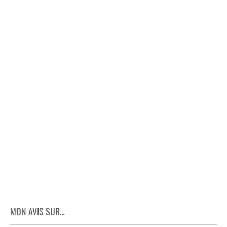
MON AVIS SUR…