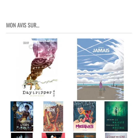
MON AVIS SUR…