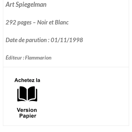
Art Spiegelman
292 pages – Noir et Blanc
Date de parution : 01/11/1998
Éditeur : Flammarion