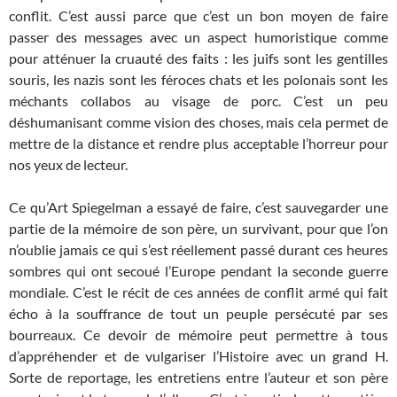
conflit. C’est aussi parce que c’est un bon moyen de faire
passer des messages avec un aspect humoristique comme
pour atténuer la cruauté des faits : les juifs sont les gentilles
souris, les nazis sont les féroces chats et les polonais sont les
méchants collabos au visage de porc. C’est un peu
déshumanisant comme vision des choses, mais cela permet de
mettre de la distance et rendre plus acceptable l’horreur pour
nos yeux de lecteur.
Ce qu’Art Spiegelman a essayé de faire, c’est sauvegarder une
partie de la mémoire de son père, un survivant, pour que l’on
n’oublie jamais ce qui s’est réellement passé durant ces heures
sombres qui ont secoué l’Europe pendant la seconde guerre
mondiale. C’est le récit de ces années de conflit armé qui fait
écho à la souffrance de tout un peuple persécuté par ses
bourreaux. Ce devoir de mémoire peut permettre à tous
d’appréhender et de vulgariser l’Histoire avec un grand H.
Sorte de reportage, les entretiens entre l’auteur et son père