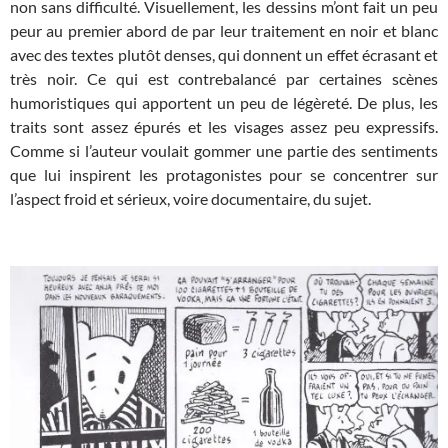
non sans difficulté. Visuellement, les dessins m’ont fait un peu
peur au premier abord de par leur traitement en noir et blanc
avec des textes plutôt denses, qui donnent un effet écrasant et
très noir. Ce qui est contrebalancé par certaines scènes
humoristiques qui apportent un peu de légèreté. De plus, les
traits sont assez épurés et les visages assez peu expressifs.
Comme si l’auteur voulait gommer une partie des sentiments
que lui inspirent les protagonistes pour se concentrer sur
l’aspect froid et sérieux, voire documentaire, du sujet.