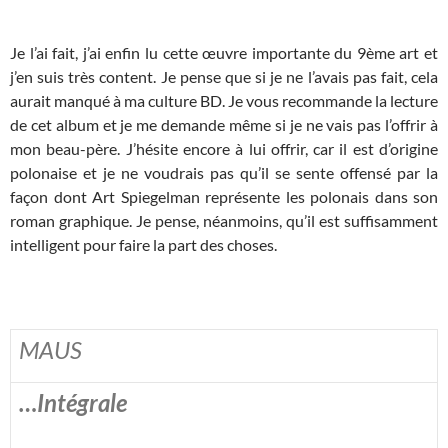
Je l’ai fait, j’ai enfin lu cette œuvre importante du 9ème art et
j’en suis très content. Je pense que si je ne l’avais pas fait, cela
aurait manqué à ma culture BD. Je vous recommande la lecture
de cet album et je me demande même si je ne vais pas l’offrir à
mon beau-père. J’hésite encore à lui offrir, car il est d’origine
polonaise et je ne voudrais pas qu’il se sente offensé par la
façon dont Art Spiegelman représente les polonais dans son
roman graphique. Je pense, néanmoins, qu’il est suffisamment
intelligent pour faire la part des choses.
MAUS
…Intégrale