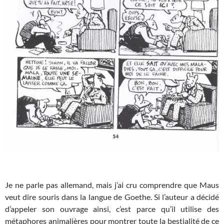
Je ne parle pas allemand, mais j’ai cru comprendre que Maus
veut dire souris dans la langue de Goethe. Si l’auteur a décidé
d’appeler son ouvrage ainsi, c’est parce qu’il utilise des
métaphores animalières pour montrer toute la bestialité de ce