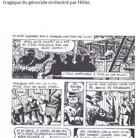
tragique du génocide orchestré par Hitler.