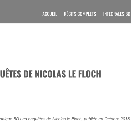
ACCUEIL
RÉCITS COMPLETS
INTÉGRALES BD
UÊTES DE NICOLAS LE FLOCH
onique BD Les enquêtes de Nicolas le Floch, publiée en Octobre 2018