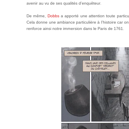
avenir au vu de ses qualités d’enquêteur.
De même,
Dobbs
a apporté une attention toute particu
Cela donne une ambiance particulière à l’histoire car o
renforce ainsi notre immersion dans le Paris de 1761.