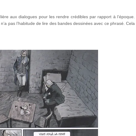
lière aux dialogues pour les rendre crédibles par rapport à l’époque.
n n’a pas l’habitude de lire des bandes dessinées avec ce phrasé. Cela