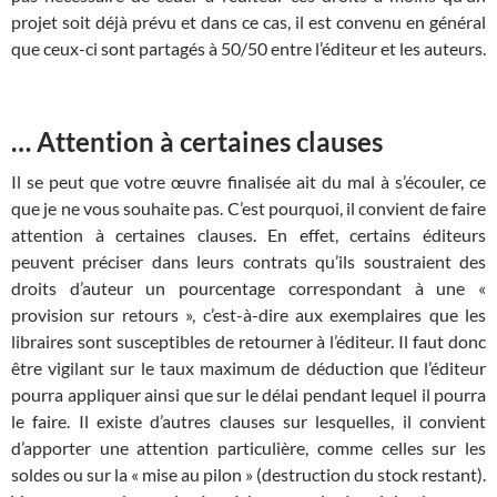
projet soit déjà prévu et dans ce cas, il est convenu en général
que ceux-ci sont partagés à 50/50 entre l’éditeur et les auteurs.
… Attention à certaines clauses
Il se peut que votre œuvre finalisée ait du mal à s’écouler, ce
que je ne vous souhaite pas. C’est pourquoi, il convient de faire
attention à certaines clauses. En effet, certains éditeurs
peuvent préciser dans leurs contrats qu’ils soustraient des
droits d’auteur un pourcentage correspondant à une «
provision sur retours », c’est-à-dire aux exemplaires que les
libraires sont susceptibles de retourner à l’éditeur. Il faut donc
être vigilant sur le taux maximum de déduction que l’éditeur
pourra appliquer ainsi que sur le délai pendant lequel il pourra
le faire. Il existe d’autres clauses sur lesquelles, il convient
d’apporter une attention particulière, comme celles sur les
soldes ou sur la « mise au pilon » (destruction du stock restant).