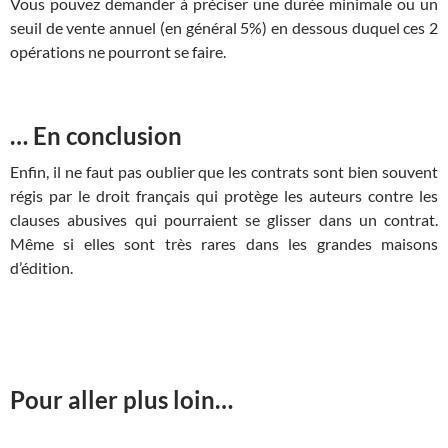
Vous pouvez demander à préciser une durée minimale ou un
seuil de vente annuel (en général 5%) en dessous duquel ces 2
opérations ne pourront se faire.
… En conclusion
Enfin, il ne faut pas oublier que les contrats sont bien souvent
régis par le droit français qui protège les auteurs contre les
clauses abusives qui pourraient se glisser dans un contrat.
Même si elles sont très rares dans les grandes maisons
d’édition.
Pour aller plus loin…