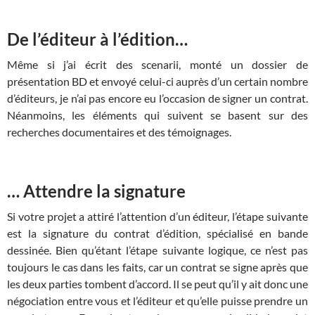
De l’éditeur à l’édition…
Même si j’ai écrit des scenarii, monté un dossier de
présentation BD et envoyé celui-ci auprès d’un certain nombre
d’éditeurs, je n’ai pas encore eu l’occasion de signer un contrat.
Néanmoins, les éléments qui suivent se basent sur des
recherches documentaires et des témoignages.
… Attendre la signature
Si votre projet a attiré l’attention d’un éditeur, l’étape suivante
est la signature du contrat d’édition, spécialisé en bande
dessinée. Bien qu’étant l’étape suivante logique, ce n’est pas
toujours le cas dans les faits, car un contrat se signe après que
les deux parties tombent d’accord. Il se peut qu’il y ait donc une
négociation entre vous et l’éditeur et qu’elle puisse prendre un