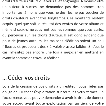
droits d’auteurs futurs que vous allez engranger. A moins d’être
un auteur à succès, ne demandez pas des sommes trop
importantes, à moins que vous ne désiriez ne pas toucher de
droits d’auteurs avant très longtemps. Ces montants restent
acquis, quel que soit le résultat des ventes de votre album et
même si ceux-ci ne couvrent pas les sommes que vous auriez
dû percevoir sur les droits d’auteur. Il est donc évident que
pour de jeunes auteurs, les maisons d’édition soient un peu
frileuses et proposent des « à-valoir » assez faibles. Si c’est le
cas, n’hésitez pas encore une fois à négocier en mettant en
avant la somme de travail à réaliser.
… Céder vos droits
Lors de la cession de vos droits à un éditeur, vous n’êtes pas
obligé de lui céder l’exploitation sur tout, les yeux fermés. En
l’occurrence, vous pouvez demander à avoir le droit de donner
votre accord avant toute exploitation par un tiers de votre