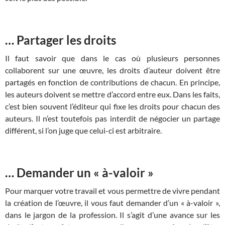
… Partager les droits
Il faut savoir que dans le cas où plusieurs personnes
collaborent sur une œuvre, les droits d’auteur doivent être
partagés en fonction de contributions de chacun. En principe,
les auteurs doivent se mettre d’accord entre eux. Dans les faits,
c’est bien souvent l’éditeur qui fixe les droits pour chacun des
auteurs. Il n’est toutefois pas interdit de négocier un partage
différent, si l’on juge que celui-ci est arbitraire.
… Demander un « à-valoir »
Pour marquer votre travail et vous permettre de vivre pendant
la création de l’œuvre, il vous faut demander d’un « à-valoir »,
dans le jargon de la profession. Il s’agit d’une avance sur les