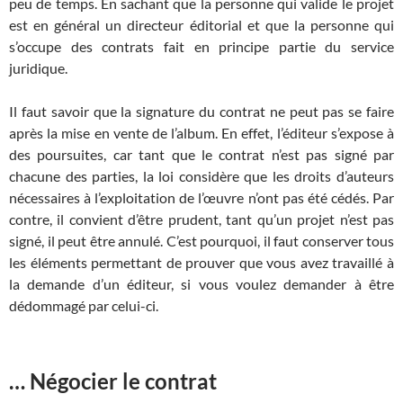
peu de temps. En sachant que la personne qui valide le projet
est en général un directeur éditorial et que la personne qui
s’occupe des contrats fait en principe partie du service
juridique.
Il faut savoir que la signature du contrat ne peut pas se faire
après la mise en vente de l’album. En effet, l’éditeur s’expose à
des poursuites, car tant que le contrat n’est pas signé par
chacune des parties, la loi considère que les droits d’auteurs
nécessaires à l’exploitation de l’œuvre n’ont pas été cédés. Par
contre, il convient d’être prudent, tant qu’un projet n’est pas
signé, il peut être annulé. C’est pourquoi, il faut conserver tous
les éléments permettant de prouver que vous avez travaillé à
la demande d’un éditeur, si vous voulez demander à être
dédommagé par celui-ci.
… Négocier le contrat