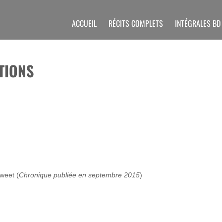
ACCUEIL
RÉCITS COMPLETS
INTÉGRALES BD
TIONS
weet (
Chronique publiée en septembre 2015
)