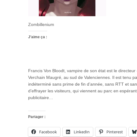
Zombillenium
J’aime ça :
Francis Von Bloodt, vampire de son état est le directeur 
Verchain Maugré, au sud de Valenciennes. Il est tenu pa
indéterminé sans prime de fin d’année, sans RTT et san
d’effrayer les visiteurs, qui viennent au parc en espérant
publicitaire…
Partager :
Facebook
LinkedIn
Pinterest