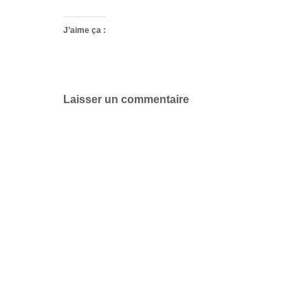
J’aime ça :
Laisser un commentaire