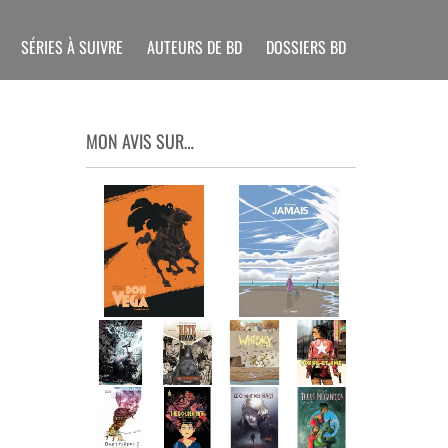
SÉRIES À SUIVRE
AUTEURS DE BD
DOSSIERS BD
MON AVIS SUR…