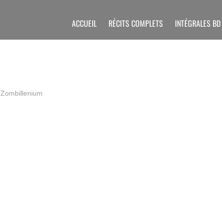
ACCUEIL
RÉCITS COMPLETS
INTÉGRALES BD
e
Zombillenium