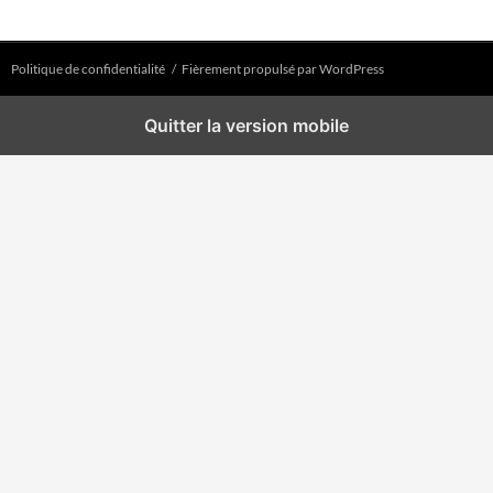
Politique de confidentialité
Fièrement propulsé par WordPress
Quitter la version mobile