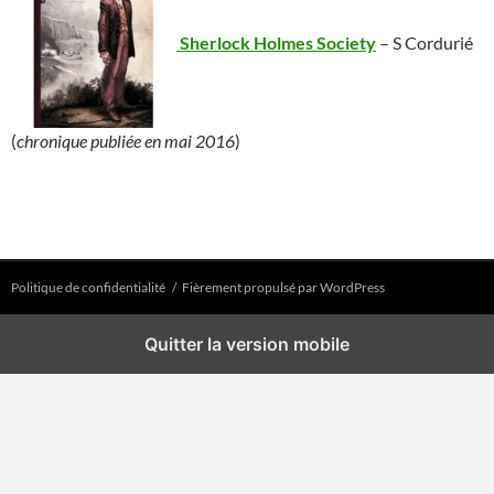
Sherlock Holmes Society
– S Cordurié
(
chronique publiée en mai 2016
)
Politique de confidentialité
Fièrement propulsé par WordPress
Quitter la version mobile