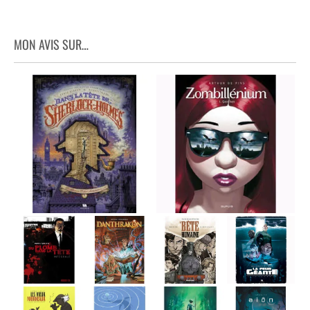
MON AVIS SUR…