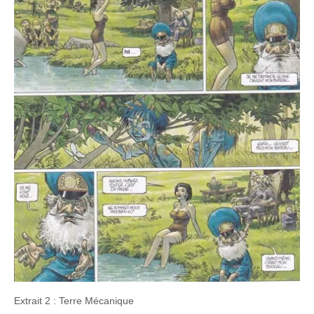
Extrait 2 : Terre Mécanique