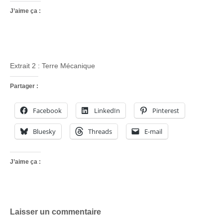
J’aime ça :
Extrait 2 : Terre Mécanique
Partager :
Facebook
LinkedIn
Pinterest
Bluesky
Threads
E-mail
J’aime ça :
Laisser un commentaire