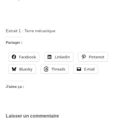
Extrait 1 : Terre mécanique
Partager :
Facebook
LinkedIn
Pinterest
Bluesky
Threads
E-mail
J’aime ça :
Laisser un commentaire