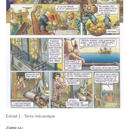
Extrait 1 : Terre mécanique
J’aime ça :