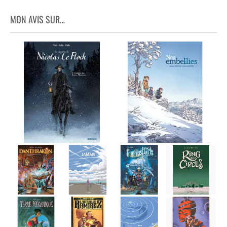
MON AVIS SUR…