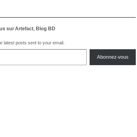
us sur Artefact, Blog BD
e latest posts sent to your email.
Abonnez-vous