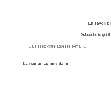
En savoir pl
Subscribe to get th
Saisissez votre adresse e-mail…
Laisser un commentaire