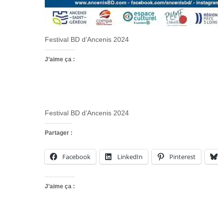
Festival BD d’Ancenis 2024
J’aime ça :
Festival BD d’Ancenis 2024
Partager :
Facebook
LinkedIn
Pinterest
J’aime ça :