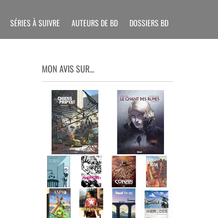
SÉRIES À SUIVRE
AUTEURS DE BD
DOSSIERS BD
MON AVIS SUR…