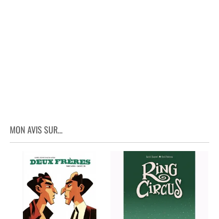
MON AVIS SUR…