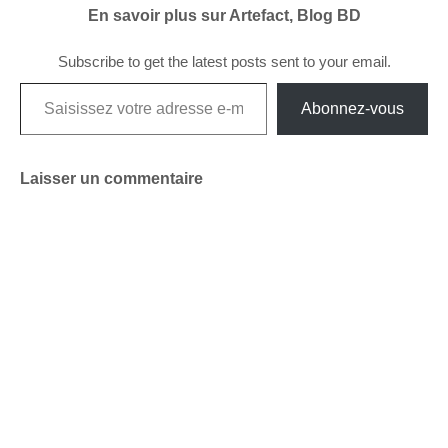
En savoir plus sur Artefact, Blog BD
Subscribe to get the latest posts sent to your email.
Saisissez votre adresse e-mail…
Abonnez-vous
Laisser un commentaire