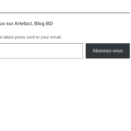
us sur Artefact, Blog BD
e latest posts sent to your email.
Abonnez-vous