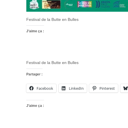
Festival de la Butte en Bulles
J’aime ça :
Festival de la Butte en Bulles
Partager :
Facebook
LinkedIn
Pinterest
J’aime ça :