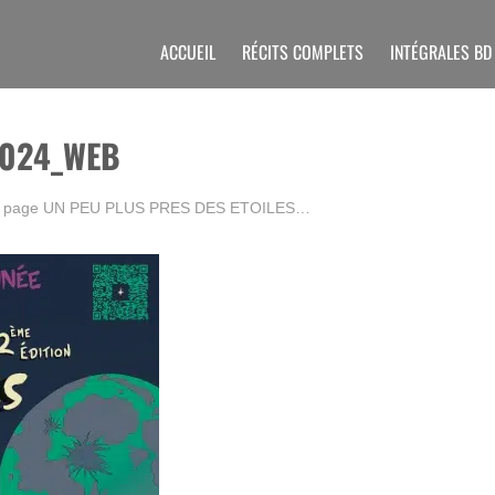
ACCUEIL
RÉCITS COMPLETS
INTÉGRALES BD
2024_WEB
a page
UN PEU PLUS PRES DES ETOILES…