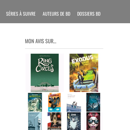
SÉRIES À SUIVRE
AUTEURS DE BD
DOSSIERS BD
MON AVIS SUR…