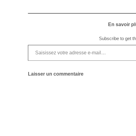
En savoir pl
Subscribe to get th
Saisissez votre adresse e-mail…
Laisser un commentaire