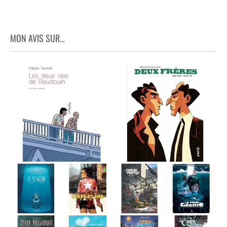
MON AVIS SUR…