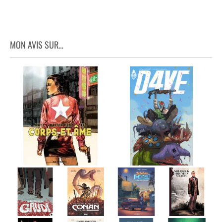
MON AVIS SUR…