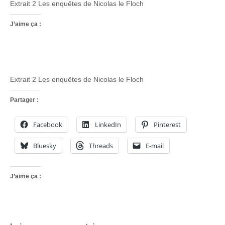
Extrait 2 Les enquêtes de Nicolas le Floch
J’aime ça :
Extrait 2 Les enquêtes de Nicolas le Floch
Partager :
Facebook
LinkedIn
Pinterest
Bluesky
Threads
E-mail
J’aime ça :