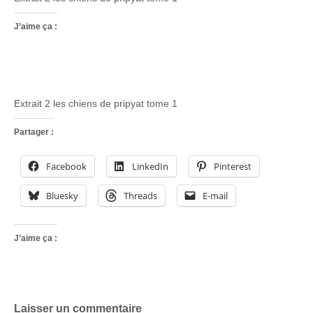
J’aime ça :
Extrait 2 les chiens de pripyat tome 1
Partager :
Facebook
LinkedIn
Pinterest
Bluesky
Threads
E-mail
J’aime ça :
Laisser un commentaire