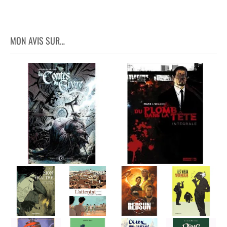
MON AVIS SUR…