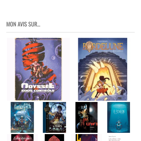
MON AVIS SUR…