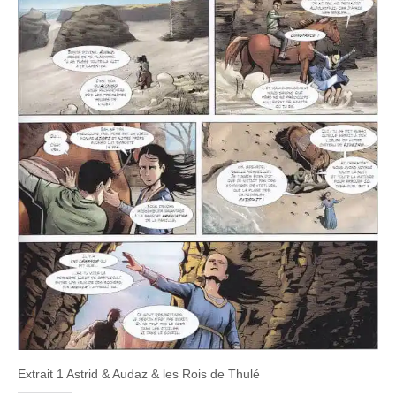
Extrait 1 Astrid & Audaz & les Rois de Thulé