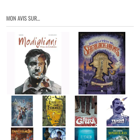
MON AVIS SUR…