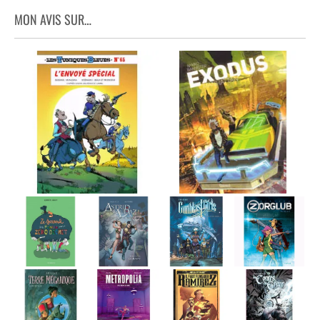
MON AVIS SUR…