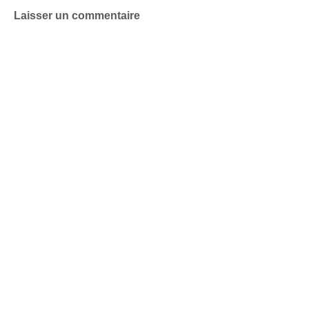
Laisser un commentaire