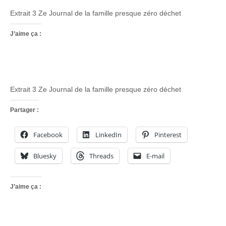
Extrait 3 Ze Journal de la famille presque zéro déchet
J’aime ça :
Extrait 3 Ze Journal de la famille presque zéro déchet
Partager :
Facebook
LinkedIn
Pinterest
Bluesky
Threads
E-mail
J’aime ça :