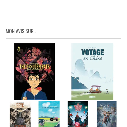
MON AVIS SUR…