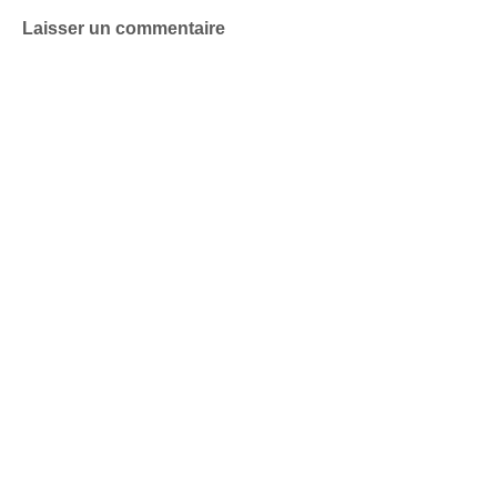
Laisser un commentaire