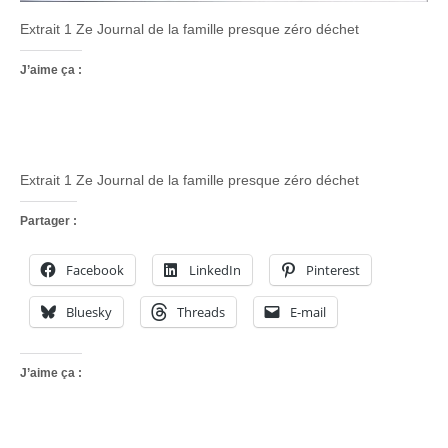
Extrait 1 Ze Journal de la famille presque zéro déchet
J’aime ça :
Extrait 1 Ze Journal de la famille presque zéro déchet
Partager :
Facebook
LinkedIn
Pinterest
Bluesky
Threads
E-mail
J’aime ça :