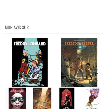
MON AVIS SUR…