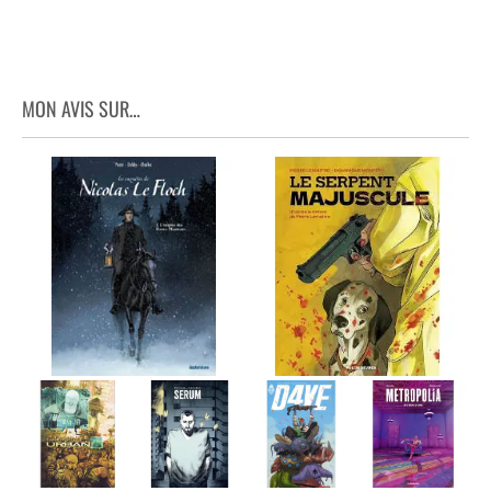
MON AVIS SUR…