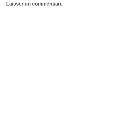
Laisser un commentaire