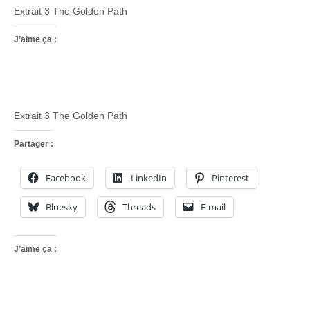
Extrait 3 The Golden Path
J’aime ça :
Extrait 3 The Golden Path
Partager :
Facebook
LinkedIn
Pinterest
Bluesky
Threads
E-mail
J’aime ça :