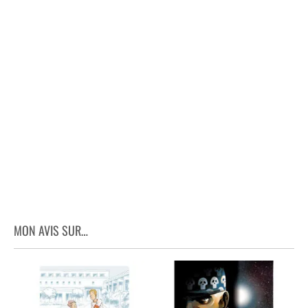
MON AVIS SUR…