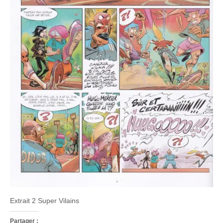
Extrait 2 Super Vilains
Partager :