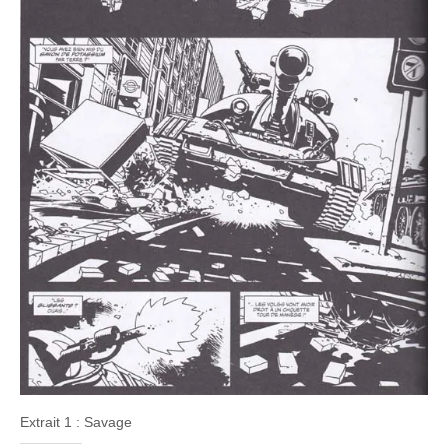
Extrait 1 : Savage