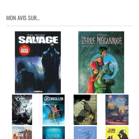
MON AVIS SUR…