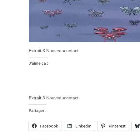
Extrait 3 Nouveaucontact
J’aime ça :
Extrait 3 Nouveaucontact
Partager :
Facebook
LinkedIn
Pinterest