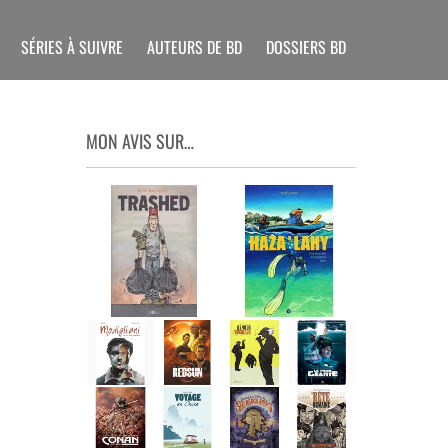
SÉRIES À SUIVRE
AUTEURS DE BD
DOSSIERS BD
MON AVIS SUR…