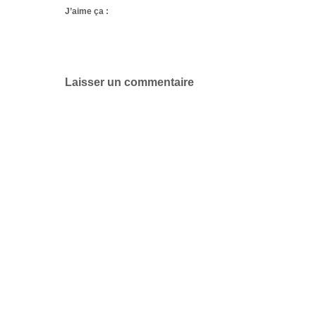
J’aime ça :
Laisser un commentaire