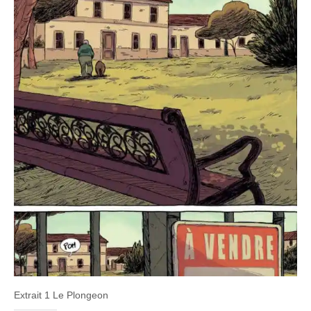
Extrait 1 Le Plongeon