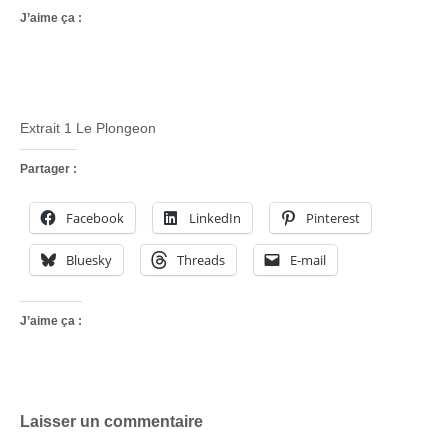
J’aime ça :
Extrait 1 Le Plongeon
Partager :
Facebook
LinkedIn
Pinterest
Bluesky
Threads
E-mail
J’aime ça :
Laisser un commentaire