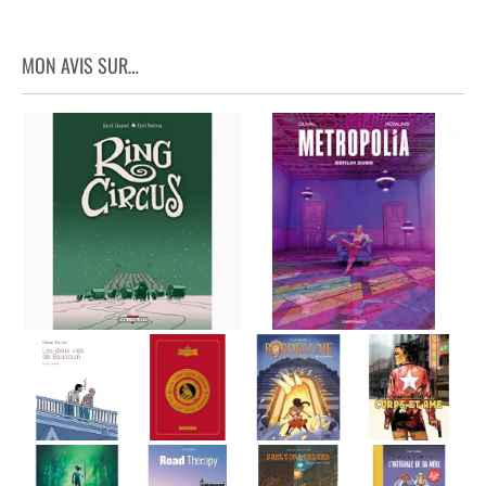
MON AVIS SUR…