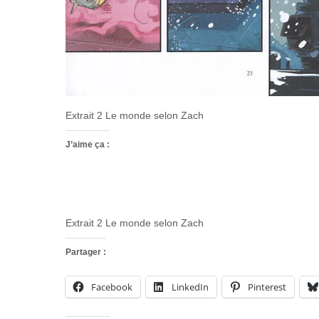
Extrait 2 Le monde selon Zach
J’aime ça :
Extrait 2 Le monde selon Zach
Partager :
Facebook
LinkedIn
Pinterest