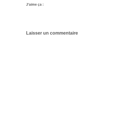
J’aime ça :
Laisser un commentaire