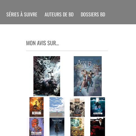
SÉRIES À SUIVRE
AUTEURS DE BD
DOSSIERS BD
MON AVIS SUR…