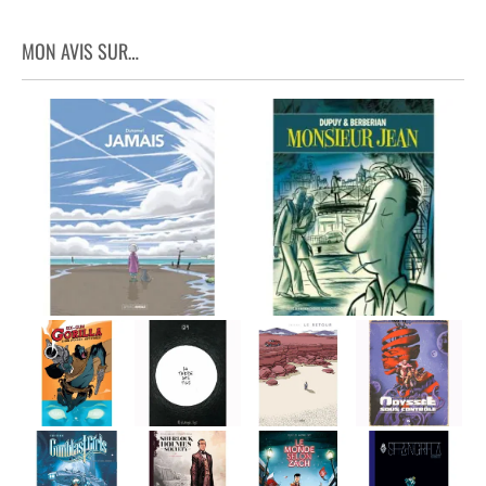
MON AVIS SUR…