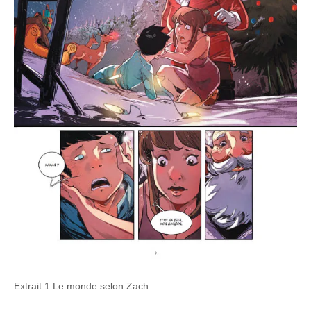
Extrait 1 Le monde selon Zach