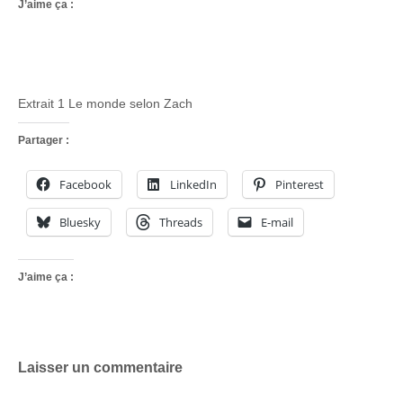
J’aime ça :
Extrait 1 Le monde selon Zach
Partager :
Facebook
LinkedIn
Pinterest
Bluesky
Threads
E-mail
J’aime ça :
Laisser un commentaire