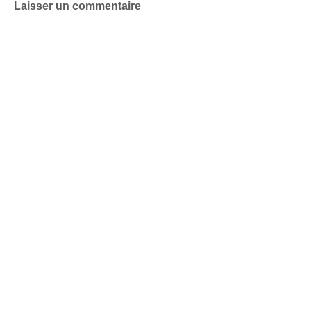
Laisser un commentaire