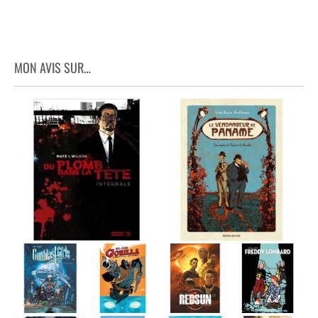
MON AVIS SUR…