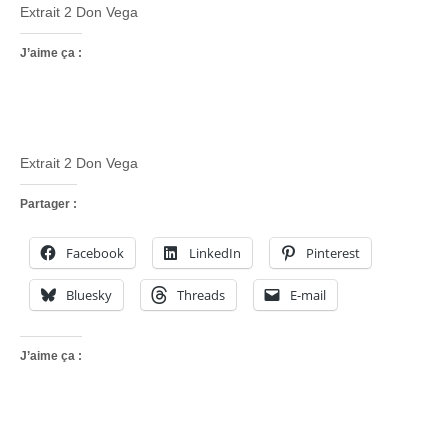
Extrait 2 Don Vega
J’aime ça :
Extrait 2 Don Vega
Partager :
Facebook
LinkedIn
Pinterest
Bluesky
Threads
E-mail
J’aime ça :