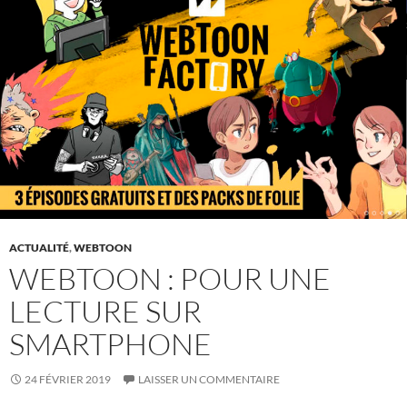
ACTUALITÉ
,
WEBTOON
WEBTOON : POUR UNE
LECTURE SUR
SMARTPHONE
24 FÉVRIER 2019
LAISSER UN COMMENTAIRE