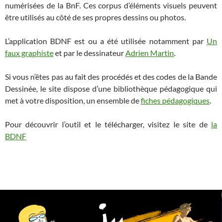
numérisées de la BnF. Ces corpus d’éléments visuels peuvent
être utilisés au côté de ses propres dessins ou photos.
L’application BDNF est ou a été utilisée notamment par
Un
faux graphiste
et par le dessinateur
Adrien Martin
.
Si vous n’êtes pas au fait des procédés et des codes de la Bande
Dessinée, le site dispose d’une bibliothèque pédagogique qui
met à votre disposition, un ensemble de
fiches pédagogiques
.
Pour découvrir l’outil et le télécharger, visitez le site de
la
BDNF