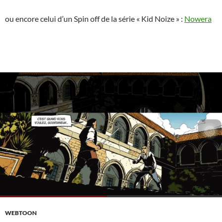
ou encore celui d’un Spin off de la série « Kid Noize » :
Nowera
WEBTOON