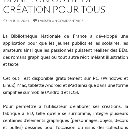
CRÉATION POUR TOUS
14 JUIN 2024
LAISSER UN COMMENTAIRE
La Bibliothèque Nationale de France a développé une
application pour que les jeunes publics et les scolaires, les
amateurs ainsi que les passionnés puissent réaliser des BDs,
des romans graphiques ou tout autre récit mêlant illustration
et texte.
Cet outil est disponible gratuitement sur PC (Windows et
Linux), Mac, tablette Androïd et iPad ainsi que dans une forme
simplifiée sur mobile (Androïd et IOS).
Pour permettre à l’utilisateur d’élaborer ses créations, la
fabrique à BD, telle qu’elle se surnomme, intègre plusieurs
centaines d’éléments graphiques (personnages, objets, décors
et bulles) dessinés pour l’occasion ou issus des collections