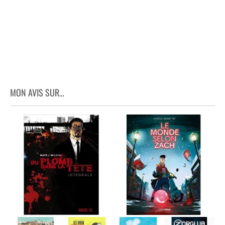
MON AVIS SUR…