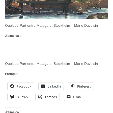
Quelque Part entre Malaga et Stockholm – Marie Duvoisin
J’aime ça :
Quelque Part entre Malaga et Stockholm – Marie Duvoisin
Partager :
Facebook
LinkedIn
Pinterest
Bluesky
Threads
E-mail
J’aime ça :