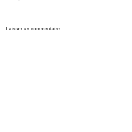
Laisser un commentaire