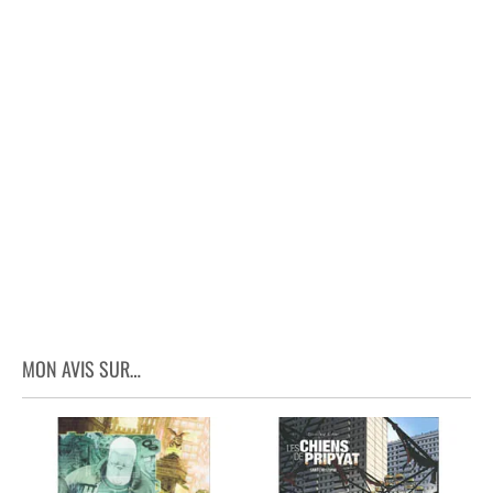
MON AVIS SUR…