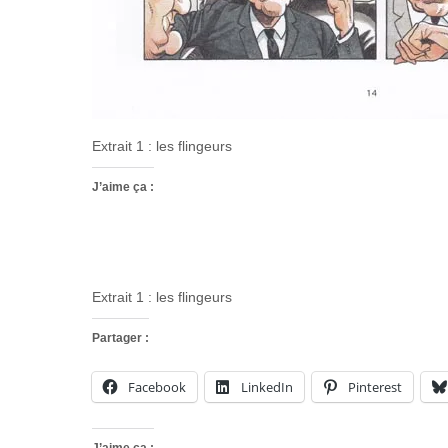
Extrait 1 : les flingeurs
J’aime ça :
Extrait 1 : les flingeurs
Partager :
Facebook
LinkedIn
Pinterest