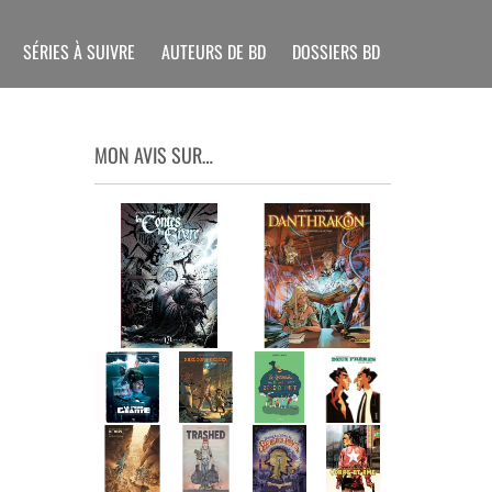
SÉRIES À SUIVRE
AUTEURS DE BD
DOSSIERS BD
MON AVIS SUR…