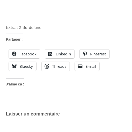
Extrait 2 Bordelune
Partager :
Facebook
LinkedIn
Pinterest
Bluesky
Threads
E-mail
J’aime ça :
Laisser un commentaire