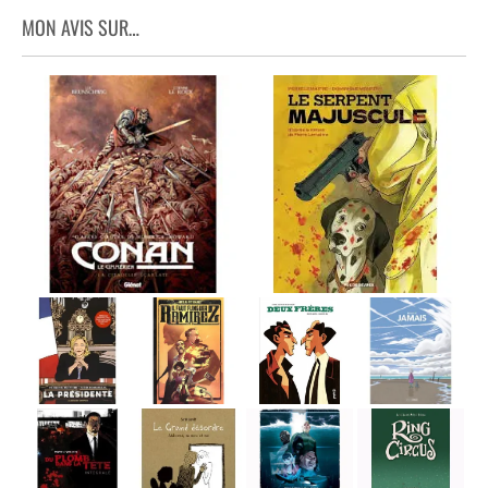
MON AVIS SUR…