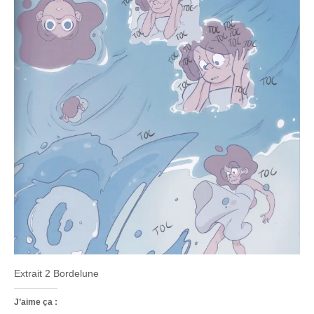
Extrait 2 Bordelune
J’aime ça :