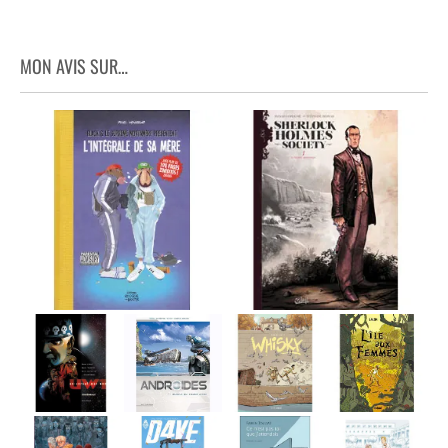
MON AVIS SUR…