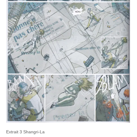
Extrait 3 Shangri-La