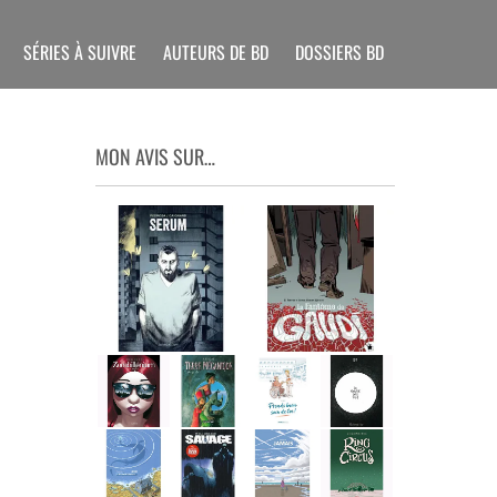
SÉRIES À SUIVRE
AUTEURS DE BD
DOSSIERS BD
MON AVIS SUR…