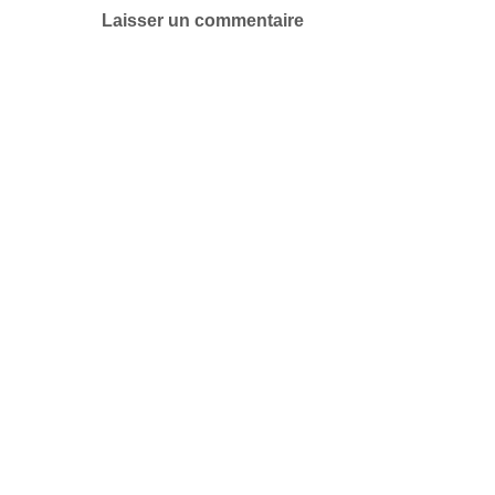
Laisser un commentaire