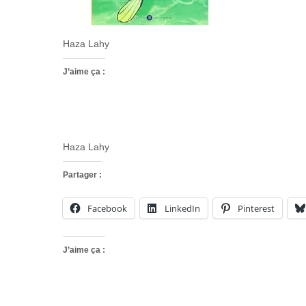
Haza Lahy
J’aime ça :
Haza Lahy
Partager :
Facebook
LinkedIn
Pinterest
J’aime ça :